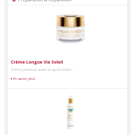
Crème Longue Vie Soleil
Crème jeunesse avant et après-soleil -...
En savoir plus