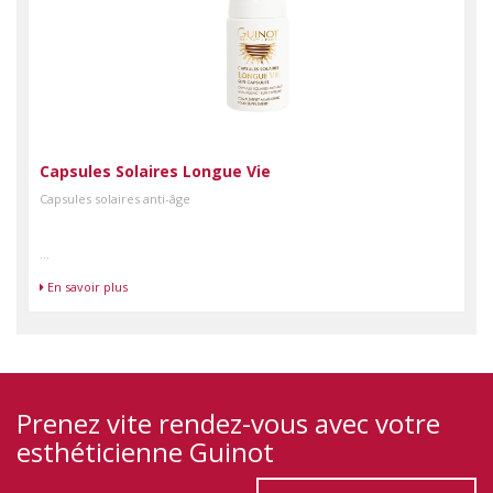
Capsules Solaires Longue Vie
Capsules solaires anti-âge
...
En savoir plus
Prenez vite rendez-vous avec votre
esthéticienne Guinot