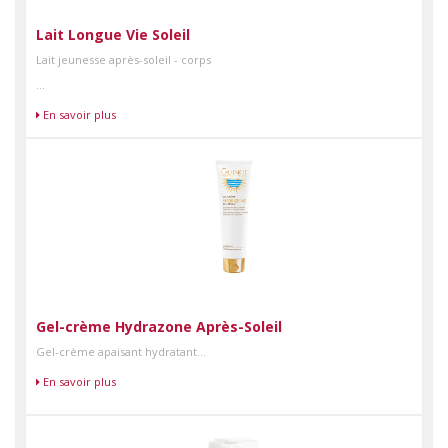
Lait Longue Vie Soleil
Lait jeunesse après-soleil - corps
...
En savoir plus
Gel-crème Hydrazone Après-Soleil
Gel-crème apaisant hydratant...
En savoir plus