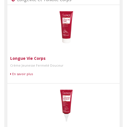
Longue Vie Corps
Crème Jeunesse Fermeté Douceur
En savoir plus