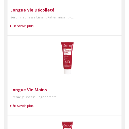
Longue Vie Décolleté
Sérum Jeunesse Lissant Raffermissant –...
En savoir plus
Longue Vie Mains
Crème Jeunesse Régénérante...
En savoir plus