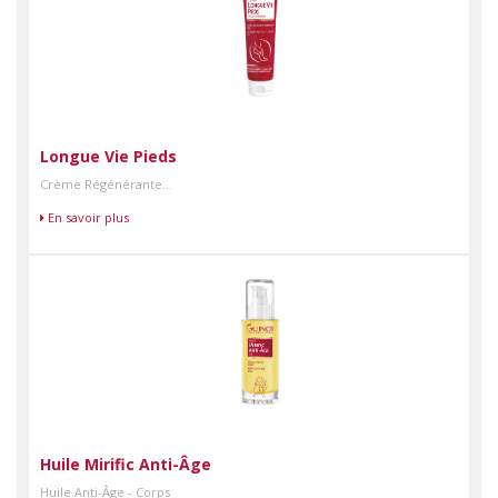
Longue Vie Pieds
Crème Régénérante...
En savoir plus
Huile Mirific Anti-Âge
Huile Anti-Âge - Corps