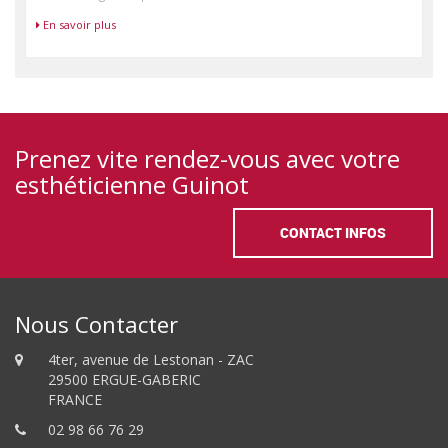
En savoir plus
Prenez vite rendez-vous avec votre
esthéticienne Guinot
CONTACT INFOS
Nous Contacter
4ter, avenue de Lestonan - ZAC
29500 ERGUE-GABERIC
FRANCE
02 98 66 76 29