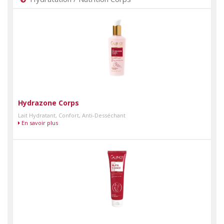
Hydrazone Corps
Lait Hydratant, Confort, Anti-Desséchant
En savoir plus