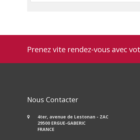
Prenez vite rendez-vous avec vo
Nous Contacter
4ter, avenue de Lestonan - ZAC
29500 ERGUE-GABERIC
FRANCE