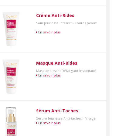
Crème Anti-Rides
Soin jeunesse intensif - Toutes peaux
En savoir plus
Masque Anti-Rides
Masque Lissant Défatigant Instantané
En savoir plus
Sérum Anti-Taches
Sérum Jeunesse Anti-taches – Visage
En savoir plus