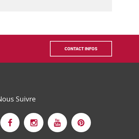
CONTACT INFOS
Nous Suivre