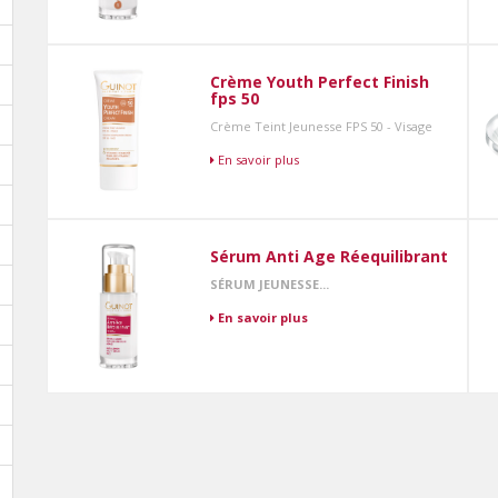
Crème Youth Perfect Finish
fps 50
Crème Teint Jeunesse FPS 50 - Visage
En savoir plus
Sérum Anti Age Réequilibrant
SÉRUM JEUNESSE...
En savoir plus