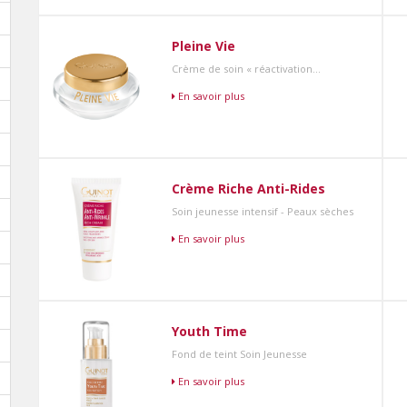
Pleine Vie
Crème de soin « réactivation...
En savoir plus
Crème Riche Anti-Rides
Soin jeunesse intensif - Peaux sèches
En savoir plus
Youth Time
Fond de teint Soin Jeunesse
En savoir plus