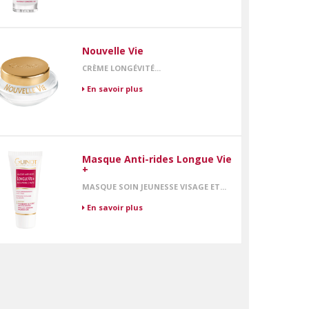
Nouvelle Vie
CRÈME LONGÉVITÉ...
En savoir plus
Masque Anti-rides Longue Vie
+
MASQUE SOIN JEUNESSE VISAGE ET...
En savoir plus