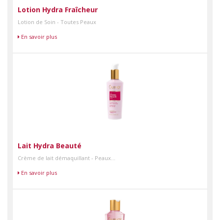
Lotion Hydra Fraîcheur
Lotion de Soin - Toutes Peaux
En savoir plus
Lait Hydra Beauté
Crème de lait démaquillant - Peaux...
En savoir plus