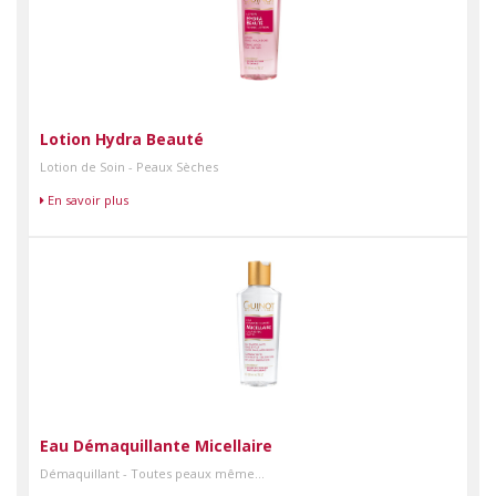
Lotion Hydra Beauté
Lotion de Soin - Peaux Sèches
En savoir plus
Eau Démaquillante Micellaire
Démaquillant - Toutes peaux même...