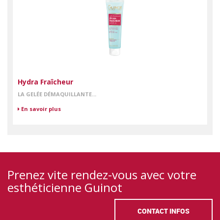
Hydra Fraîcheur
LA GELÉE DÉMAQUILLANTE...
En savoir plus
Prenez vite rendez-vous avec votre
esthéticienne Guinot
CONTACT INFOS