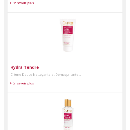
En savoir plus
Hydra Tendre
Crème Douce Nettoyante et Démaquillante...
En savoir plus