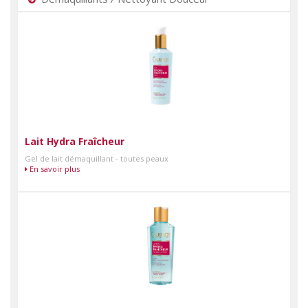
Lait Hydra Fraîcheur
Gel de lait démaquillant - toutes peaux
En savoir plus