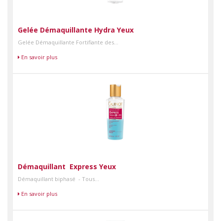
Gelée Démaquillante Hydra Yeux
Gelée Démaquillante Fortifiante des...
En savoir plus
Démaquillant Express Yeux
Démaquillant biphasé - Tous...
En savoir plus