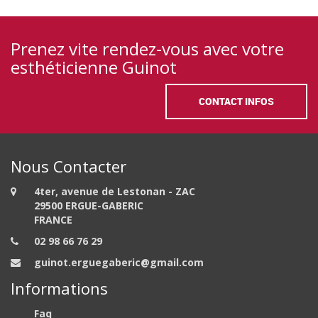
Prenez vite rendez-vous avec votre
esthéticienne Guinot
CONTACT INFOS
Nous Contacter
4ter, avenue de Lestonan - ZAC
29500 ERGUE-GABERIC
FRANCE
02 98 66 76 29
guinot.erguegaberic@gmail.com
Informations
Faq