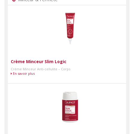
Crème Minceur Slim Logic
Crème Minceur Anti-cellulite – Corps
En savoir plus