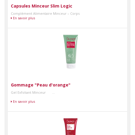
Capsules Minceur Slim Logic
Complément Alimentaire Minceur – Corps
En savoir plus
Gommage "Peau d'orange"
Gel Exfoliant Minceur ...
En savoir plus