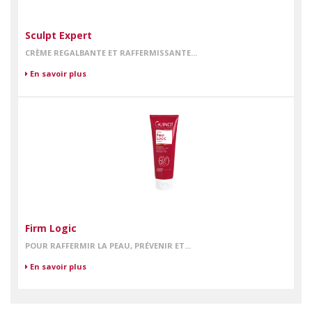
Sculpt Expert
CRÈME REGALBANTE ET RAFFERMISSANTE...
En savoir plus
Firm Logic
POUR RAFFERMIR LA PEAU, PRÉVENIR ET...
En savoir plus