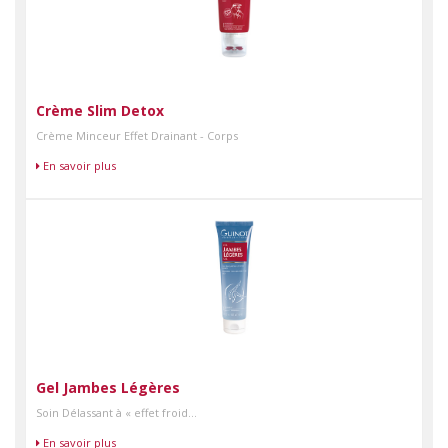
Crème Slim Detox
Crème Minceur Effet Drainant - Corps
En savoir plus
Gel Jambes Légères
Soin Délassant à « effet froid...
En savoir plus