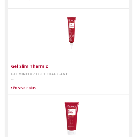
Gel Slim Thermic
GEL MINCEUR EFFET CHAUFFANT
...
En savoir plus