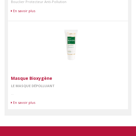
Bouclier Protecteur Anti-Pollution
En savoir plus
Masque Bioxygène
LE MASQUE DÉPOLLUANT
...
En savoir plus