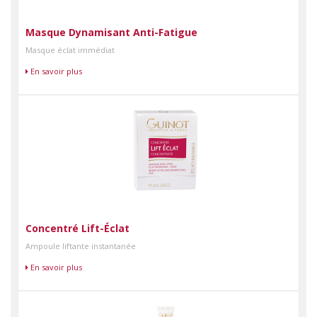
Masque Dynamisant Anti-Fatigue
Masque éclat immédiat
En savoir plus
Concentré Lift-Éclat
Ampoule liftante instantanée
En savoir plus