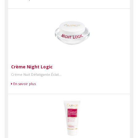
Crème Night Logic
Crème Nuit Défatigante Éclat...
En savoir plus