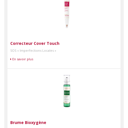
Correcteur Cover Touch
SOS « Imperfections Locales »
En savoir plus
Brume Bioxygène