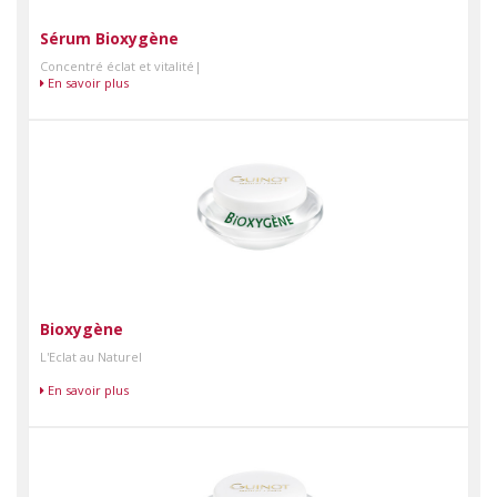
Sérum Bioxygène
Concentré éclat et vitalité|
En savoir plus
Bioxygène
L'Eclat au Naturel
En savoir plus