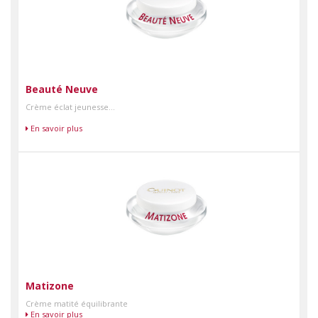
Beauté Neuve
Crème éclat jeunesse...
En savoir plus
Matizone
Crème matité équilibrante
En savoir plus