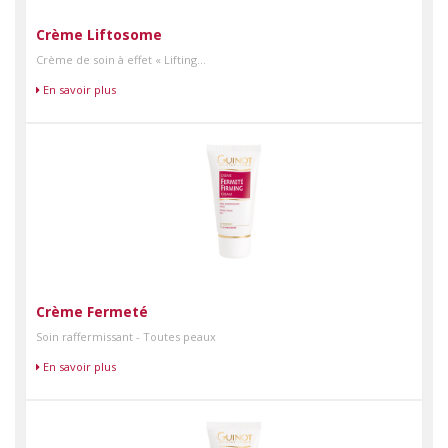
Crème Liftosome
Crème de soin à effet « Lifting...
En savoir plus
Crème Fermeté
Soin raffermissant - Toutes peaux
En savoir plus