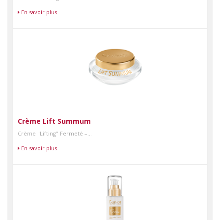
En savoir plus
Crème Lift Summum
Crème "Lifting" Fermeté –...
En savoir plus