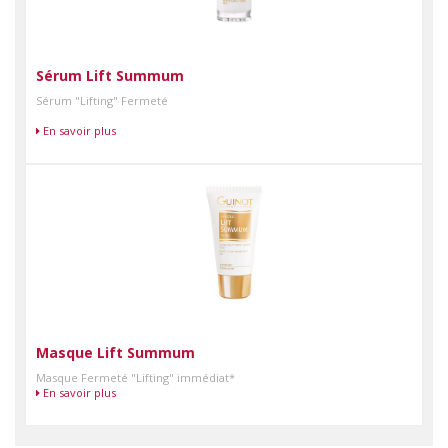
Sérum Lift Summum
Sérum "Lifting" Fermeté
En savoir plus
Masque Lift Summum
Masque Fermeté "Lifting" immédiat*
En savoir plus