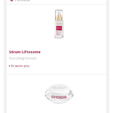
Sérum Liftosome
Soin Lifting Fermeté
En savoir plus