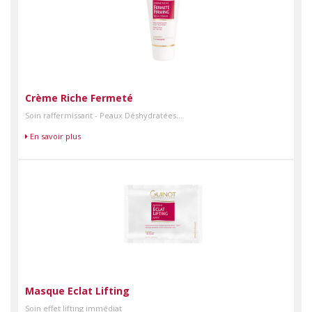
Crème Riche Fermeté
Soin raffermissant - Peaux Déshydratées...
En savoir plus
Masque Eclat Lifting
Soin effet lifting immédiat