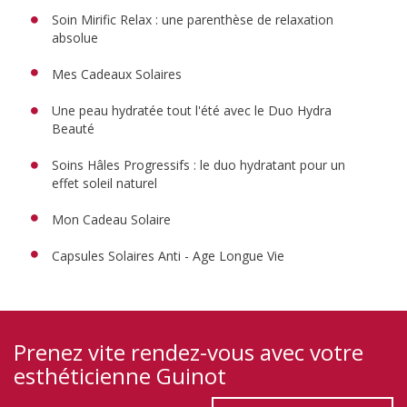
Soin Mirific Relax : une parenthèse de relaxation
absolue
Mes Cadeaux Solaires
Une peau hydratée tout l'été avec le Duo Hydra
Beauté
Soins Hâles Progressifs : le duo hydratant pour un
effet soleil naturel
Mon Cadeau Solaire
Capsules Solaires Anti - Age Longue Vie
Prenez vite rendez-vous avec votre
esthéticienne Guinot