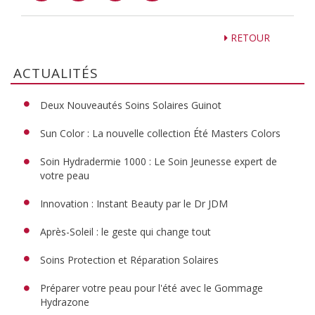
RETOUR
ACTUALITÉS
Deux Nouveautés Soins Solaires Guinot
Sun Color : La nouvelle collection Été Masters Colors
Soin Hydradermie 1000 : Le Soin Jeunesse expert de
votre peau
Innovation : Instant Beauty par le Dr JDM
Après-Soleil : le geste qui change tout
Soins Protection et Réparation Solaires
Préparer votre peau pour l'été avec le Gommage
Hydrazone