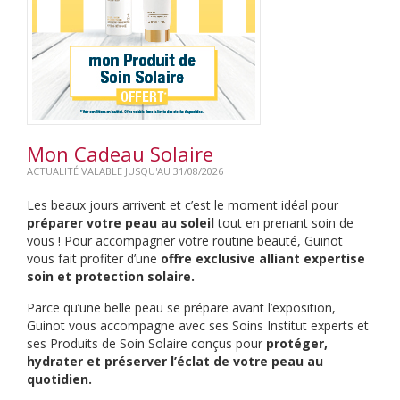
Mon Cadeau Solaire
ACTUALITÉ VALABLE JUSQU'AU 31/08/2026
Les beaux jours arrivent et c’est le moment idéal pour
préparer votre peau au soleil
tout en prenant soin de
vous ! Pour accompagner votre routine beauté, Guinot
vous fait profiter d’une
offre exclusive alliant expertise
soin et protection solaire.
Parce qu’une belle peau se prépare avant l’exposition,
Guinot vous accompagne avec ses Soins Institut experts et
ses Produits de Soin Solaire conçus pour
protéger,
hydrater et préserver l’éclat de votre peau au
quotidien.