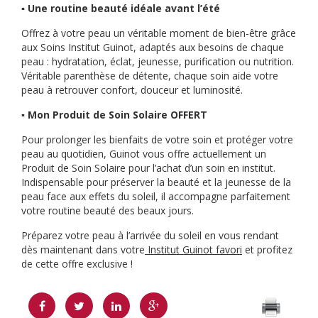
▪️ Une routine beauté idéale avant l’été
Offrez à votre peau un véritable moment de bien-être grâce
aux Soins Institut Guinot, adaptés aux besoins de chaque
peau : hydratation, éclat, jeunesse, purification ou nutrition.
Véritable parenthèse de détente, chaque soin aide votre
peau à retrouver confort, douceur et luminosité.
▪️ Mon Produit de Soin Solaire OFFERT
Pour prolonger les bienfaits de votre soin et protéger votre
peau au quotidien, Guinot vous offre actuellement un
Produit de Soin Solaire pour l’achat d’un soin en institut.
Indispensable pour préserver la beauté et la jeunesse de la
peau face aux effets du soleil, il accompagne parfaitement
votre routine beauté des beaux jours.
Préparez votre peau à l’arrivée du soleil en vous rendant
dès maintenant dans votre
Institut Guinot favori
et profitez
de cette offre exclusive !