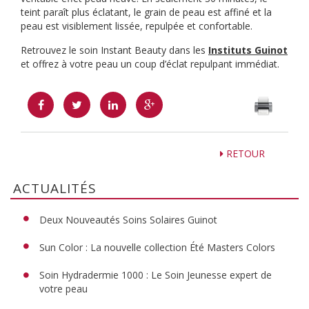
teint paraît plus éclatant, le grain de peau est affiné et la
peau est visiblement lissée, repulpée et confortable.
Retrouvez le soin Instant Beauty dans les
Instituts Guinot
et offrez à votre peau un coup d’éclat repulpant immédiat.
RETOUR
ACTUALITÉS
Deux Nouveautés Soins Solaires Guinot
Sun Color : La nouvelle collection Été Masters Colors
Soin Hydradermie 1000 : Le Soin Jeunesse expert de
votre peau