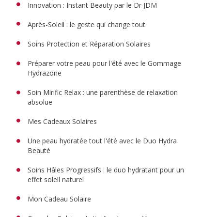
Innovation : Instant Beauty par le Dr JDM
Après-Soleil : le geste qui change tout
Soins Protection et Réparation Solaires
Préparer votre peau pour l'été avec le Gommage
Hydrazone
Soin Mirific Relax : une parenthèse de relaxation
absolue
Mes Cadeaux Solaires
Une peau hydratée tout l'été avec le Duo Hydra
Beauté
Soins Hâles Progressifs : le duo hydratant pour un
effet soleil naturel
Mon Cadeau Solaire