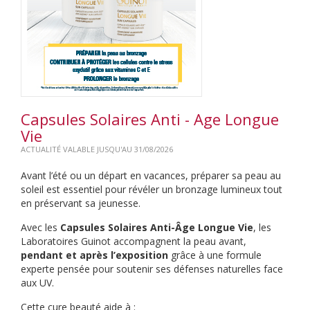
Capsules Solaires Anti - Age Longue
Vie
ACTUALITÉ VALABLE JUSQU'AU 31/08/2026
Avant l’été ou un départ en vacances, préparer sa peau au
soleil est essentiel pour révéler un bronzage lumineux tout
en préservant sa jeunesse.
Avec les
Capsules Solaires Anti-Âge Longue Vie
, les
Laboratoires Guinot accompagnent la peau avant,
pendant et après l’exposition
grâce à une formule
experte pensée pour soutenir ses défenses naturelles face
aux UV.
Cette cure beauté aide à :