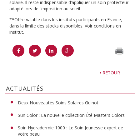
solaire. Il reste indispensable d’appliquer un soin protecteur
adapté lors de l’exposition au soleil.
**Offre valable dans les instituts participants en France,
dans la limite des stocks disponibles. Voir conditions en
institut.
RETOUR
ACTUALITÉS
Deux Nouveautés Soins Solaires Guinot
Sun Color : La nouvelle collection Été Masters Colors
Soin Hydradermie 1000 : Le Soin Jeunesse expert de
votre peau