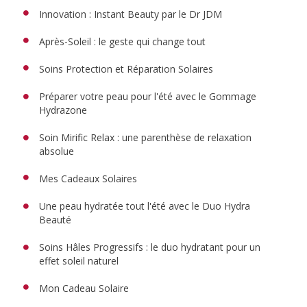
Innovation : Instant Beauty par le Dr JDM
Après-Soleil : le geste qui change tout
Soins Protection et Réparation Solaires
Préparer votre peau pour l'été avec le Gommage
Hydrazone
Soin Mirific Relax : une parenthèse de relaxation
absolue
Mes Cadeaux Solaires
Une peau hydratée tout l'été avec le Duo Hydra
Beauté
Soins Hâles Progressifs : le duo hydratant pour un
effet soleil naturel
Mon Cadeau Solaire