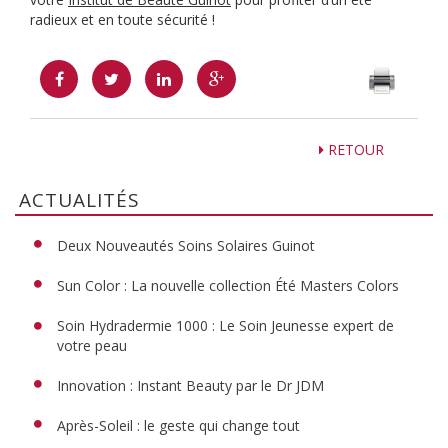
radieux et en toute sécurité !
RETOUR
ACTUALITÉS
Deux Nouveautés Soins Solaires Guinot
Sun Color : La nouvelle collection Été Masters Colors
Soin Hydradermie 1000 : Le Soin Jeunesse expert de
votre peau
Innovation : Instant Beauty par le Dr JDM
Après-Soleil : le geste qui change tout