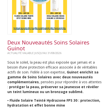
Deux Nouveautés Soins Solaires
Guinot
ACTUALITÉ VALABLE JUSQU'AU 31/08/2026
Sous le soleil, la peau est plus exposée que jamais et a
besoin d’une protection efficace associée à de véritables
actifs de soin. Fidèle à son expertise,
Guinot enrichit sa
gamme de Soins Solaires avec deux nouveautés
complémentaires
, pensées pour répondre à vos attentes
:
protéger la peau, préserver sa jeunesse et révéler
un teint lumineux ou un bronzage sublimé.
▪️ Fluide Solaire Teinté Hydrazone FPS 30 : protection,
hydratation et effet bonne mine