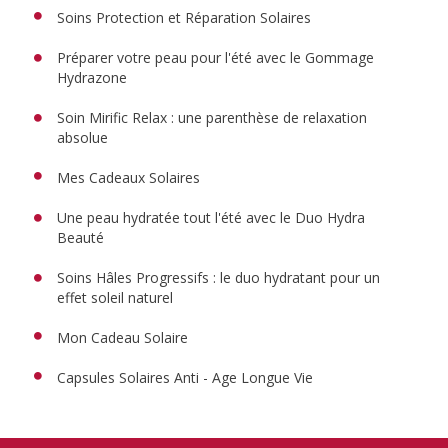
Soins Protection et Réparation Solaires
Préparer votre peau pour l'été avec le Gommage
Hydrazone
Soin Mirific Relax : une parenthèse de relaxation
absolue
Mes Cadeaux Solaires
Une peau hydratée tout l'été avec le Duo Hydra
Beauté
Soins Hâles Progressifs : le duo hydratant pour un
effet soleil naturel
Mon Cadeau Solaire
Capsules Solaires Anti - Age Longue Vie