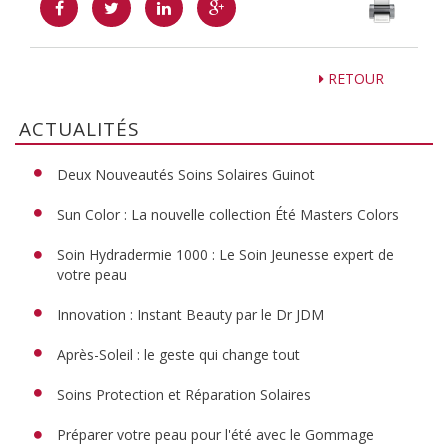
RETOUR
ACTUALITÉS
Deux Nouveautés Soins Solaires Guinot
Sun Color : La nouvelle collection Été Masters Colors
Soin Hydradermie 1000 : Le Soin Jeunesse expert de
votre peau
Innovation : Instant Beauty par le Dr JDM
Après-Soleil : le geste qui change tout
Soins Protection et Réparation Solaires
Préparer votre peau pour l'été avec le Gommage