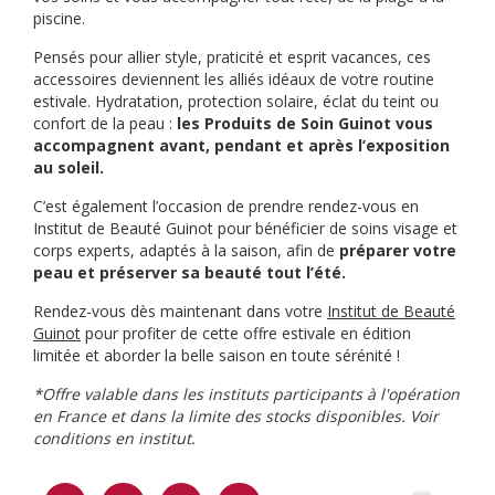
piscine.
Pensés pour allier style, praticité et esprit vacances, ces
accessoires deviennent les alliés idéaux de votre routine
estivale. Hydratation, protection solaire, éclat du teint ou
confort de la peau :
les Produits de Soin Guinot vous
accompagnent avant, pendant et après l’exposition
au soleil.
C’est également l’occasion de prendre rendez-vous en
Institut de Beauté Guinot pour bénéficier de soins visage et
corps experts, adaptés à la saison, afin de
préparer votre
peau et préserver sa beauté tout l’été.
Rendez-vous dès maintenant dans votre
Institut de Beauté
Guinot
pour profiter de cette offre estivale en édition
limitée et aborder la belle saison en toute sérénité !
*Offre valable dans les instituts participants à l'opération
en France et dans la limite des stocks disponibles. Voir
conditions en institut.