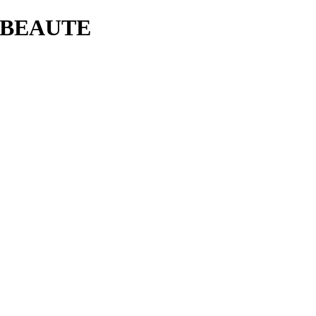
A BEAUTE